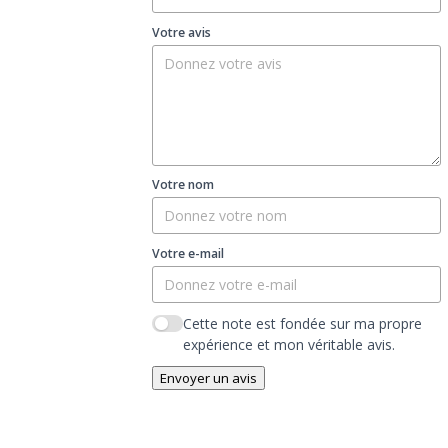
Votre avis
Votre nom
Votre e-mail
Cette note est fondée sur ma propre
expérience et mon véritable avis.
Envoyer un avis