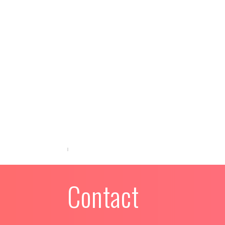
Contact