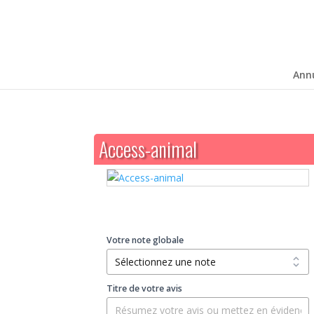
Ann
Access-animal
Votre note globale
Titre de votre avis