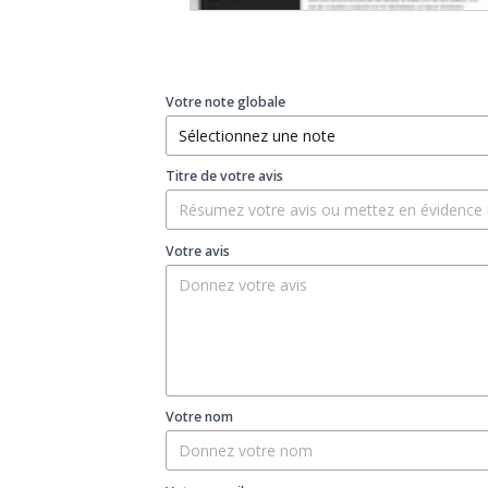
Votre note globale
Titre de votre avis
Votre avis
Votre nom