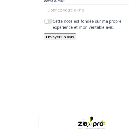
Votre e-mail
Cette note est fondée sur ma propre
expérience et mon véritable avis.
Envoyer un avis