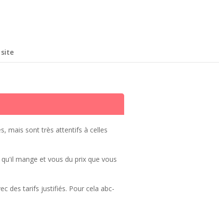
site
 mais sont très attentifs à celles
qu'il mange et vous du prix que vous
 des tarifs justifiés. Pour cela abc-