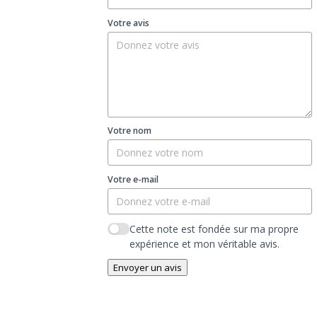
Votre avis
Votre nom
Votre e-mail
Cette note est fondée sur ma propre
expérience et mon véritable avis.
Envoyer un avis