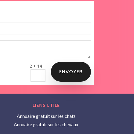
=
2 + 14
ENVOYER
LIENS UTILE
Annuaire gratuit sur les chats
Annuaire gratuit sur les chevaux