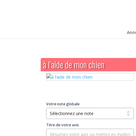
Ann
à l’aide de mon chien
Votre note globale
Titre de votre avis