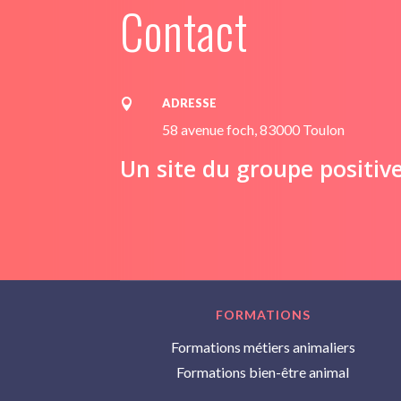
Contact
ADRESSE

58 avenue foch, 83000 Toulon
Un site du groupe positiv
FORMATIONS
Formations métiers animaliers
Formations bien-être animal