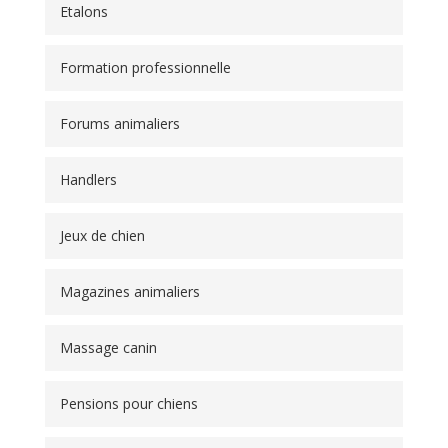
Etalons
Formation professionnelle
Forums animaliers
Handlers
Jeux de chien
Magazines animaliers
Massage canin
Pensions pour chiens