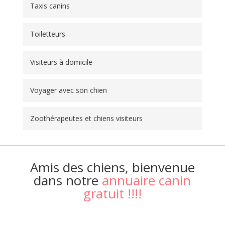
Taxis canins
Toiletteurs
Visiteurs à domicile
Voyager avec son chien
Zoothérapeutes et chiens visiteurs
Amis des chiens, bienvenue
dans notre
annuaire canin
gratuit !!!!