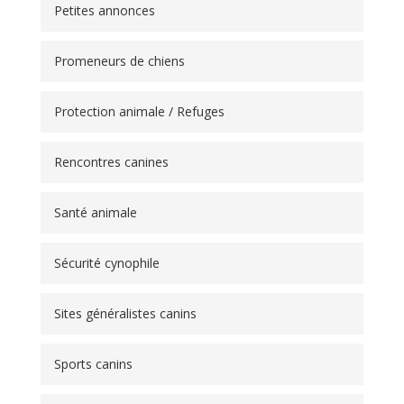
Petites annonces
Promeneurs de chiens
Protection animale / Refuges
Rencontres canines
Santé animale
Sécurité cynophile
Sites généralistes canins
Sports canins