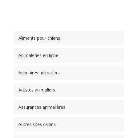
Aliments pour chiens
Animaleries en ligne
Annuaires animaliers
Artistes animaliers
Assurances animalières
Autres sites canins