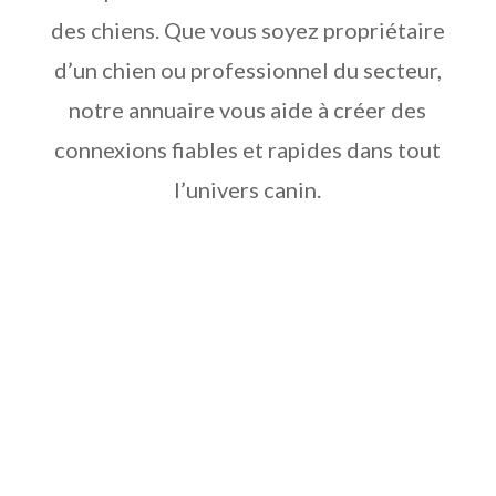
des chiens. Que vous soyez propriétaire
d’un chien ou professionnel du secteur,
notre annuaire vous aide à créer des
connexions fiables et rapides dans tout
l’univers canin.

Zoopro