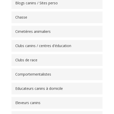
Blogs canins / Sites perso
Chasse
Cimetières animaliers
Clubs canins / centres d'éducation
Clubs de race
Comportementalistes
Educateurs canins à domicile
Eleveurs canins