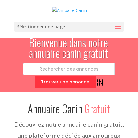
Sélectionner une page
Bienvenue dans notre
annuaire canin gratuit
Advanced Search
Annuaire Canin
Gratuit
Découvrez notre annuaire canin gratuit,
une plateforme dédiée aux amoureux